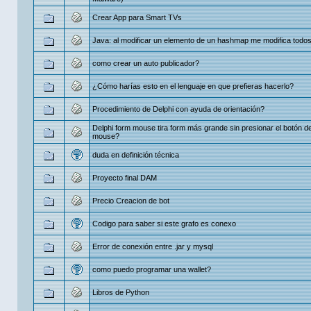
Crear App para Smart TVs
Java: al modificar un elemento de un hashmap me modifica todos
como crear un auto publicador?
¿Cómo harías esto en el lenguaje en que prefieras hacerlo?
Procedimiento de Delphi con ayuda de orientación?
Delphi form mouse tira form más grande sin presionar el botón d
mouse?
duda en definición técnica
Proyecto final DAM
Precio Creacion de bot
Codigo para saber si este grafo es conexo
Error de conexión entre .jar y mysql
como puedo programar una wallet?
Libros de Python