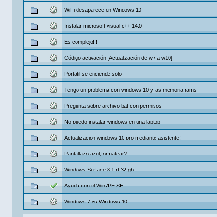
WiFi desaparece en Windows 10
Instalar microsoft visual c++ 14.0
Es complejo!!!
Código activación [Actualización de w7 a w10]
Portatil se enciende solo
Tengo un problema con windows 10 y las memoria rams
Pregunta sobre archivo bat con permisos
No puedo instalar windows en una laptop
Actualizacion windows 10 pro mediante asistente!
Pantallazo azul,formatear?
Windows Surface 8.1 rt 32 gb
Ayuda con el Win7PE SE
Windows 7 vs Windows 10