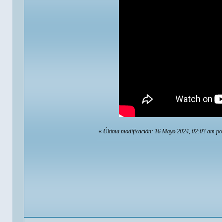
«
Última modificación: 16 Mayo 2024, 02:03 am p