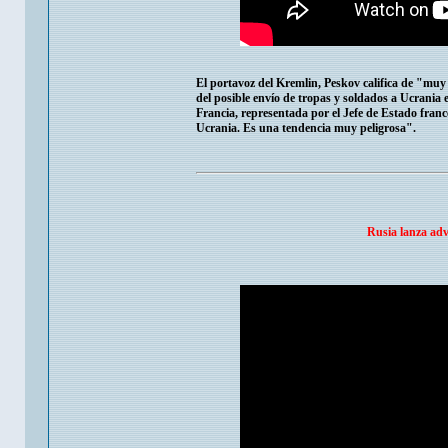
El portavoz del Kremlin, Peskov califica de "muy
del posible envío de tropas y soldados a Ucrania
Francia, representada por el Jefe de Estado francé
Ucrania. Es una tendencia muy peligrosa".
Rusia lanza adv