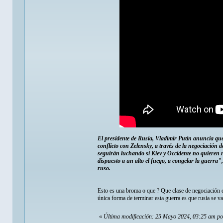
El presidente de Rusia, Vladimir Putin anuncia que 
conflicto con Zelensky, a través de la negociación 
seguirán luchando si Kiev y Occidente no quieren n
dispuesto a un alto el fuego, a congelar la guerra
ruso.
Esto es una broma o que ? Que clase de negociación e
única forma de terminar esta guerra es que rusia se va
«
Última modificación: 25 Mayo 2024, 03:25 am p