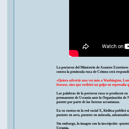
La portavoz del Ministerio de Asuntos Exteriores 
contra la península rusa de Crimea será respondi
«Quiero advertir una vez más a Washington, Lond
fracaso, sino que recibirá un golpe en represalia
Las palabras de la portavoz rusa se producen en un
permanente de Ucrania ante la Organización de N
puente por parte de las fuerzas ucranianas.
En su cuenta en la red social X, Kislitsa publicó 
puentes en arco, puentes en ménsula, atirantados,
Sin embargo, la imagen con la inscripción «puent
Ucrania.