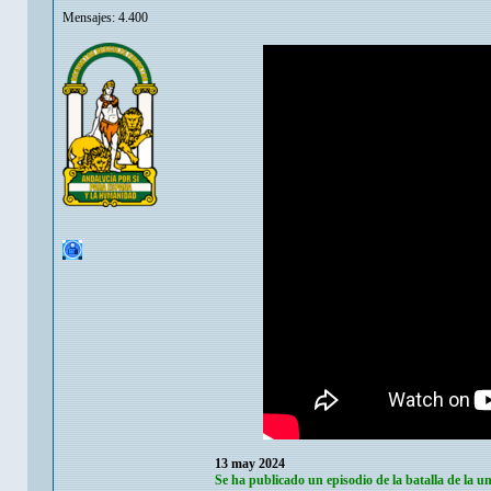
Mensajes: 4.400
13 may 2024
Se ha publicado un episodio de la batalla de la u