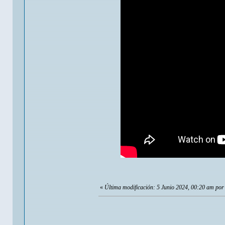
«
Última modificación: 5 Junio 2024, 00:20 am por