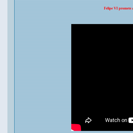
Felipe VI promete 