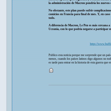
la administración de Macron pondría los nuevos 
No obstante, este plan puede sufrir complicacion
comicios en Francia para final de mes. Y, en caso
todo.
A diferencia de Macron, Le Pen es más cercana a 
Ucrania, con lo que podría negarse a participar e
https://www.huffin
Publico esta noticia porque me sorprende que un país 
menos, cuando los países latinos digo algunos no todo
es tarde para entrar en la historia de esta guerra que