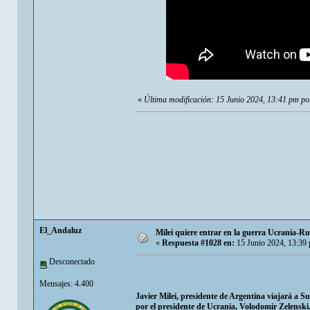
«
Última modificación: 15 Junio 2024, 13:41 pm p
El_Andaluz
Milei quiere entrar en la guerra Ucrania-Ru
«
Respuesta #1028 en:
15 Junio 2024, 13:39
Desconectado
Mensajes: 4.400
Javier Milei, presidente de Argentina viajará a 
por el presidente de Ucrania, Volodomir Zelenski.