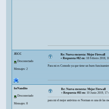
JECC
Re: Nueva encuesta: Mejor Firewall
«
Respuesta #82 en:
18 Febrero 2018, 1
Desconectado
Para mi es Comodo ya que tiene un buen funcinamient
Mensajes: 2
ferNandito
Re: Nueva encuesta: Mejor Firewall
«
Respuesta #83 en:
10 Junio 2019, 17:
Desconectado
para mi el mejor antivirus es Norman es una de las me
Mensajes: 8