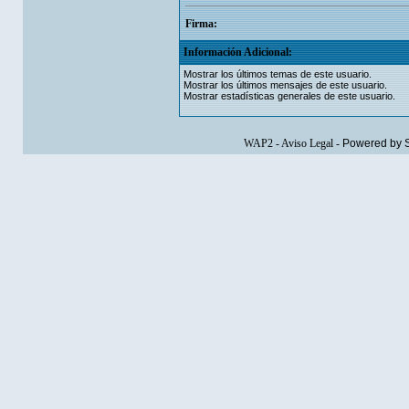
Firma:
Información Adicional:
Mostrar los últimos temas de este usuario.
Mostrar los últimos mensajes de este usuario.
Mostrar estadísticas generales de este usuario.
WAP2
-
Aviso Legal
-
Powered by 