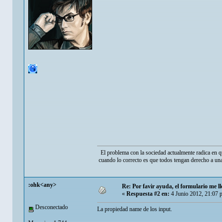
El problema con la sociedad actualmente radica en q
cuando lo correcto es que todos tengan derecho a una
:ohk<any>
Re: Por favir ayuda, el formulario me ll
«
Respuesta #2 en:
4 Junio 2012, 21:07 
Desconectado
La propiedad name de los input.