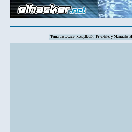
Tema destacado
:
Recopilación
Tutoriales y Manuales 