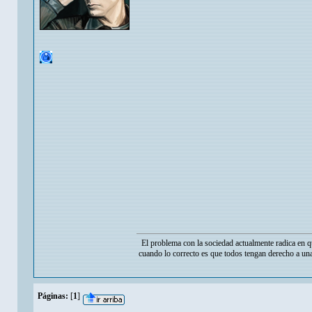
El problema con la sociedad actualmente radica en q
cuando lo correcto es que todos tengan derecho a una
Páginas:
[
1
]