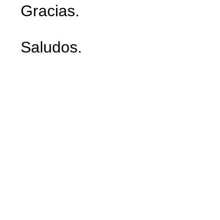
Gracias.
Saludos.