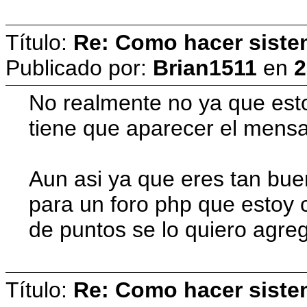
Título:
Re: Como hacer siste
Publicado por:
Brian1511
en
2
No realmente no ya que esto 
tiene que aparecer el mensa
Aun asi ya que eres tan bue
para un foro php que estoy 
de puntos se lo quiero agreg
Título:
Re: Como hacer siste