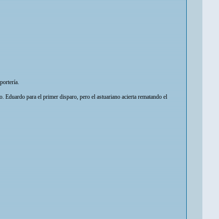
portería.
 Eduardo para el primer disparo, pero el astuariano acierta rematando el