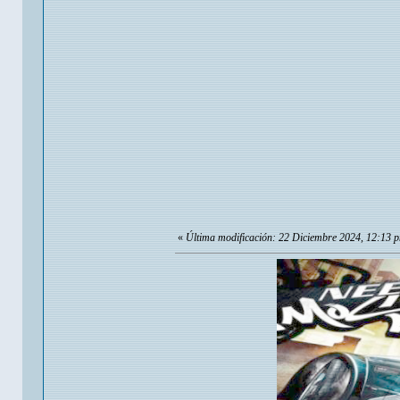
«
Última modificación: 22 Diciembre 2024, 12:13 