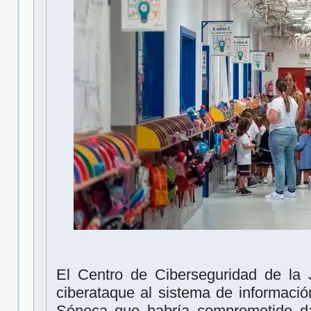
El Centro de Ciberseguridad de la 
ciberataque al sistema de informaci
Séneca que habría comprometido da