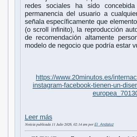
redes sociales ha sido concebid
permanencia del usuario a cualquier
señala específicamente que elementos
(o scroll infinito), la reproducción a
de recomendación altamente person
modelo de negocio que podría estar vu
https://www.20minutos.es/internac
instagram-facebook-tienen-un-disen
europea_70130
Leer más
Noticia publicada 11 Julio 2026, 02:14 am por
El_Andaluz