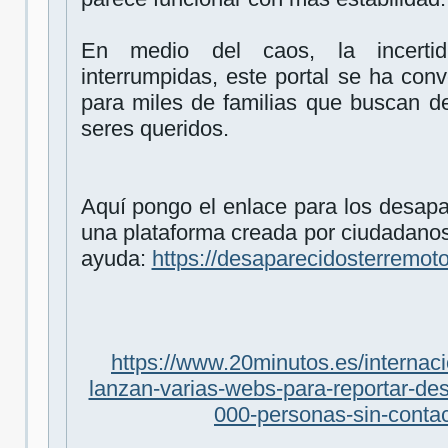
En medio del caos, la incerti
interrumpidas, este portal se ha con
para miles de familias que buscan d
seres queridos.
Aquí pongo el enlace para los desapa
una plataforma creada por ciudadanos
ayuda:
https://desaparecidosterremo
https://www.20minutos.es/internac
lanzan-varias-webs-para-reportar-de
000-personas-sin-conta