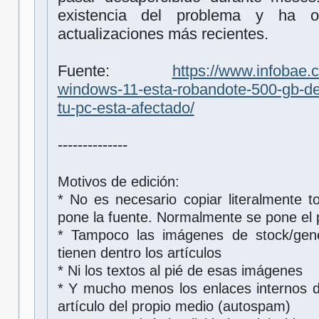
existencia del problema y ha o
actualizaciones más recientes.
Fuente:
https://www.infobae.
windows-11-esta-robandote-500-gb-d
tu-pc-esta-afectado/
--------------
Motivos de edición:
* No es necesario copiar literalmente to
pone la fuente. Normalmente se pone el 
* Tampoco las imágenes de stock/gen
tienen dentro los artículos
* Ni los textos al pié de esas imágenes
* Y mucho menos los enlaces internos d
artículo del propio medio (autospam)