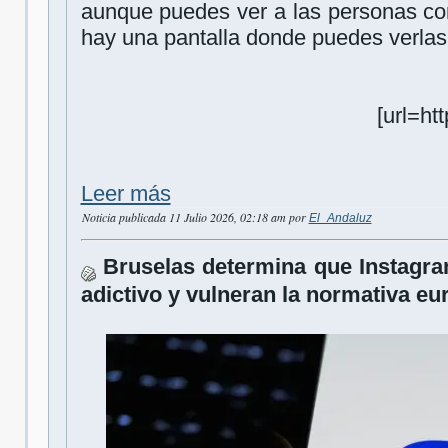
aunque puedes ver a las personas co
hay una pantalla donde puedes verlas
[url=htt
Leer más
Noticia publicada 11 Julio 2026, 02:18 am por
El_Andaluz
Bruselas determina que Instagra
adictivo y vulneran la normativa eu