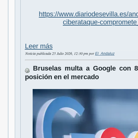
https://www.diariodesevilla.es/an
ciberataque-compromete
Leer más
Noticia publicada 25 Julio 2026, 12:30 pm por
El_Andaluz
Bruselas multa a Google con 8
posición en el mercado