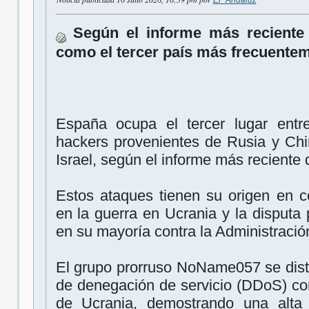
Según el informe más reciente
como el tercer país más frecuentem
España ocupa el tercer lugar entr
hackers provenientes de Rusia y Chi
Israel, según el informe más reciente 
Estos ataques tienen su origen en co
en la guerra en Ucrania y la disputa p
en su mayoría contra la Administració
El grupo prorruso NoName057 se disti
de denegación de servicio (DDoS) co
de Ucrania, demostrando una alta 