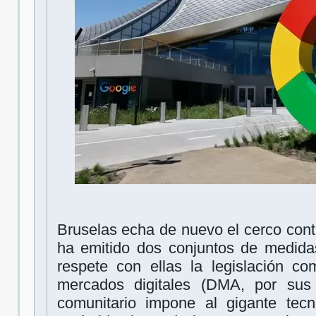
Bruselas echa de nuevo el cerco con
ha emitido dos conjuntos de medida
respete con ellas la legislación co
mercados digitales (DMA, por sus s
comunitario impone al gigante tecn