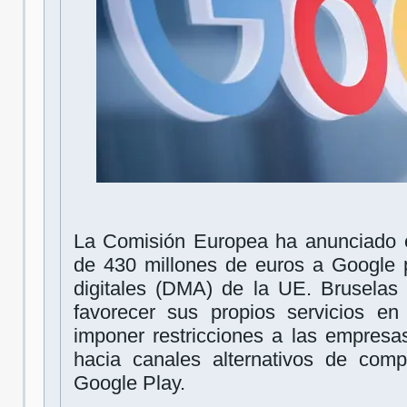
La Comisión Europea ha anunciado e
de 430 millones de euros a Google p
digitales (DMA) de la UE. Bruselas 
favorecer sus propios servicios e
imponer restricciones a las empresas
hacia canales alternativos de com
Google Play.