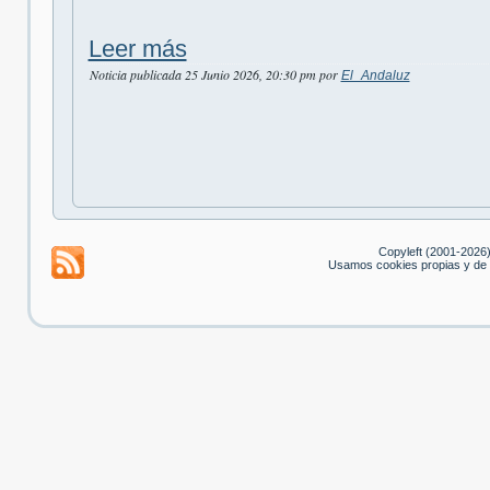
Leer más
Noticia publicada 25 Junio 2026, 20:30 pm por
El_Andaluz
Copyleft (2001-2026
Usamos cookies propias y de 