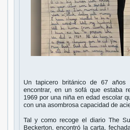
Un tapicero británico de 67 años
encontrar, en un sofá que estaba re
1969 por una niña en edad escolar qu
con una asombrosa capacidad de acie
Tal y como recoge el diario The Su
Beckerton, encontró la carta, fechad