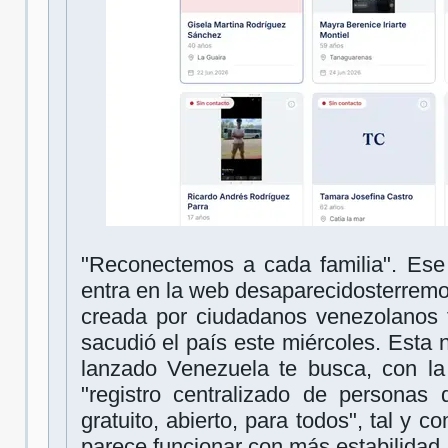
"Reconectemos a cada familia". Ese
entra en la web desaparecidosterrem
creada por ciudadanos venezolanos t
sacudió el país este miércoles. Esta 
lanzado Venezuela te busca, con la
"registro centralizado de personas 
gratuito, abierto, para todos", tal y 
parece funcionar con más estabilidad.