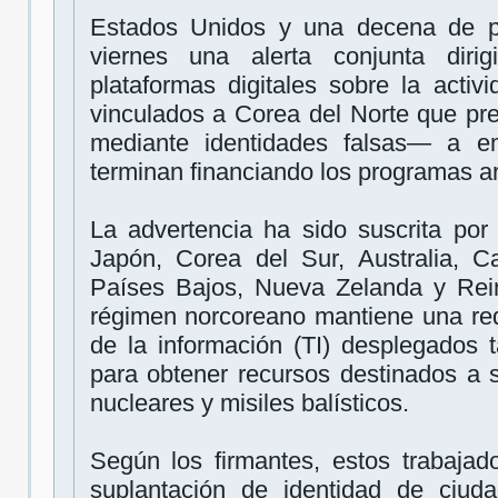
Estados Unidos y una decena de pa
viernes una alerta conjunta dir
plataformas digitales sobre la activ
vinculados a Corea del Norte que pr
mediante identidades falsas— a e
terminan financiando los programas 
La advertencia ha sido suscrita por
Japón, Corea del Sur, Australia, Ca
Países Bajos, Nueva Zelanda y Rei
régimen norcoreano mantiene una red
de la información (TI) desplegados 
para obtener recursos destinados a 
nucleares y misiles balísticos.
Según los firmantes, estos trabajad
suplantación de identidad de ciud