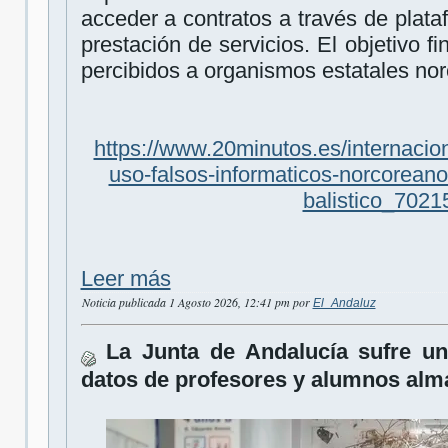
acceder a contratos a través de plata
prestación de servicios. El objetivo fi
percibidos a organismos estatales no
https://www.20minutos.es/internacio
uso-falsos-informaticos-norcoreano
balistico_7021
Leer más
Noticia publicada 1 Agosto 2026, 12:41 pm por
El_Andaluz
La Junta de Andalucía sufre u
datos de profesores y alumnos al