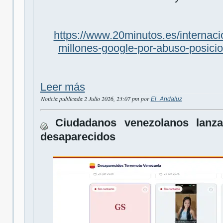
https://www.20minutos.es/internaci
millones-google-por-abuso-posic
Leer más
Noticia publicada 2 Julio 2026, 23:07 pm por
El_Andaluz
Ciudadanos venezolanos lanza
desaparecidos