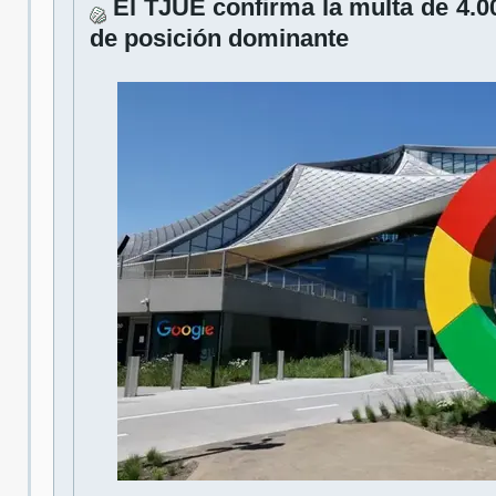
El TJUE confirma la multa de 4.0
de posición dominante