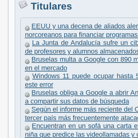
Titulares
EEUU y una decena de aliados alert
norcoreanos para financiar programas 
La Junta de Andalucía sufre un c
de profesores y alumnos almacenado
Bruselas multa a Google con 890 mi
en el mercado
Windows 11 puede ocupar hasta 
este error
Bruselas obliga a Google a abrir An
a compartir sus datos de búsqueda
Según el informe más reciente del 
tercer país más frecuentemente ataca
Encuentran en un sofá una carta e
niña que predice las videollamadas y 