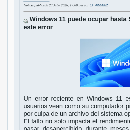
Noticia publicada 23 Julio 2026, 17:00 pm por
El_Andaluz
Windows 11 puede ocupar hasta 5
este error
Un error reciente en Windows 11 e
usuarios vean como su computador p
por culpa de un archivo del sistema op
El fallo no solo impacta el rendimien
pasar desapercibido durante meses.