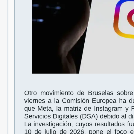
Otro movimiento de Bruselas sobre 
viernes a la Comisión Europea ha d
que Meta, la matriz de Instagram y F
Servicios Digitales (DSA) debido al d
La investigación, cuyos resultados f
10 de julio de 2026, pone el foco e