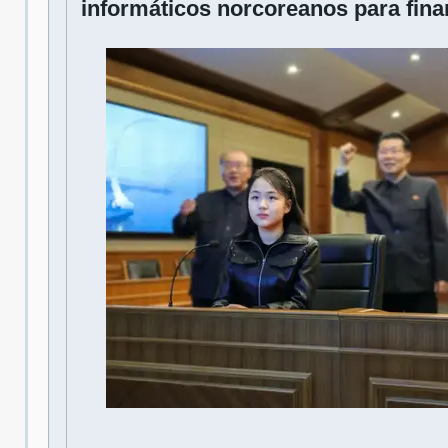
informáticos norcoreanos para fina