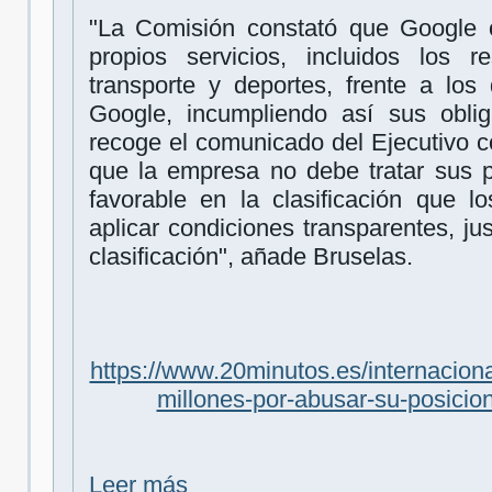
"La Comisión constató que Google o
propios servicios, incluidos los r
transporte y deportes, frente a lo
Google, incumpliendo así sus obli
recoge el comunicado del Ejecutivo 
que la empresa no debe tratar sus 
favorable en la clasificación que l
aplicar condiciones transparentes, ju
clasificación", añade Bruselas.
https://www.20minutos.es/internacion
millones-por-abusar-su-posici
Leer más