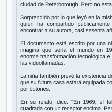
ciudad de Peterborough. Pero no esta
Sorprendido por lo que leyó en la misi
quien ha compartido públicamente
encontrar a su autora, casi sesenta a
El documento está escrito por una n
imagina que sería el mundo en 19
enorme transformación tecnológica e i
las videollamadas.
La niña también prevé la existencia d
que su futura casa estará equipada co
por botones.
En su relato, dice: "En 1969, el t
cuadrada con un receptor encima. Per