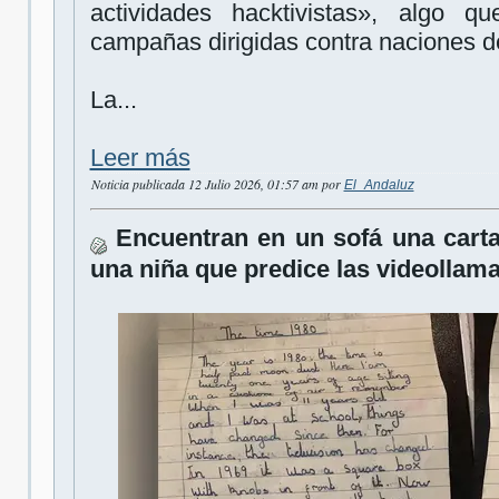
actividades hacktivistas», algo 
campañas dirigidas contra naciones d
La...
Leer más
Noticia publicada 12 Julio 2026, 01:57 am por
El_Andaluz
Encuentran en un sofá una carta
una niña que predice las videollam