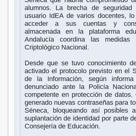
alumnos. La brecha de seguridad a
usuario IdEA de varios docentes, lo
acceder a sus cuentas y consul
almacenada en la plataforma edu
Andalucía coordina las medidas 
Criptológico Nacional.
Desde que se tuvo conocimiento del
activado el protocolo previsto en el
de la Información, según inform
denunciado ante la Policía Nacion
competente en protección de datos.
generado nuevas contraseñas para tod
Séneca, bloqueando así posibles ac
suplantación de identidad por parte d
Consejería de Educación.