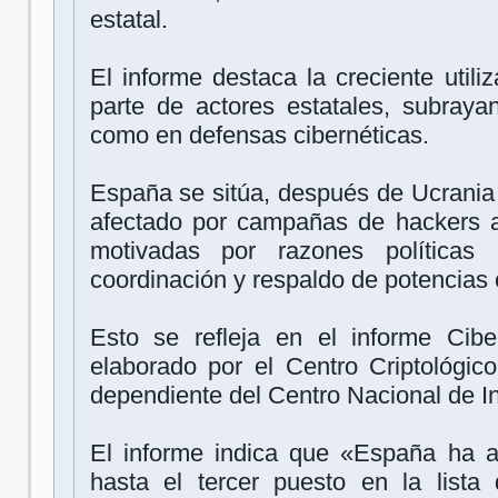
estatal.
El informe destaca la creciente utiliza
parte de actores estatales, subraya
como en defensas cibernéticas.
España se sitúa, después de Ucrania 
afectado por campañas de hackers a 
motivadas por razones políticas
coordinación y respaldo de potencias
Esto se refleja en el informe Cib
elaborado por el Centro Criptológi
dependiente del Centro Nacional de In
El informe indica que «España ha 
hasta el tercer puesto en la list