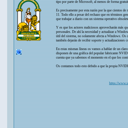
tipo por parte de Microsoft, al menos de forma gratuit
Es precisamente por esta razón por la que cientos de
11. Todo ello a pesar del rechazo que en términos ge
que trabajar a diario con un sistema operativo obsole
Y es que los actores maliciosos aprovecharán más que 
personales. De ahí la necesidad y actualizar a Window
útil del sistema, no solamente afecta a Windows. Os 
también dejarán de recibir soporte y actualizaciones c
En estas mismas líneas os vamos a hablar de un claro
disponen de una gráfica del popular fabricante NVI
cuenta que ya sabemos el momento en el que los contr
Os contamos todo esto debido a que la propia NVIDI
https://www.s