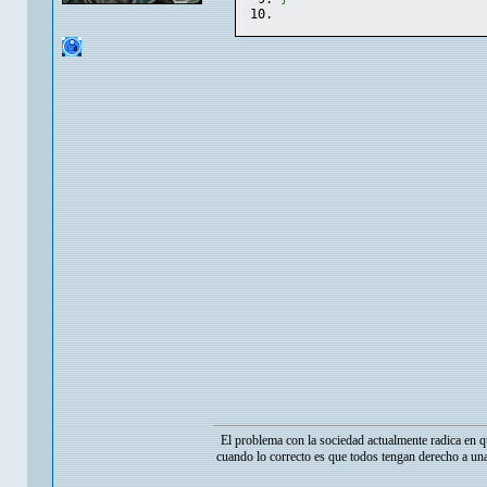
El problema con la sociedad actualmente radica en q
cuando lo correcto es que todos tengan derecho a una