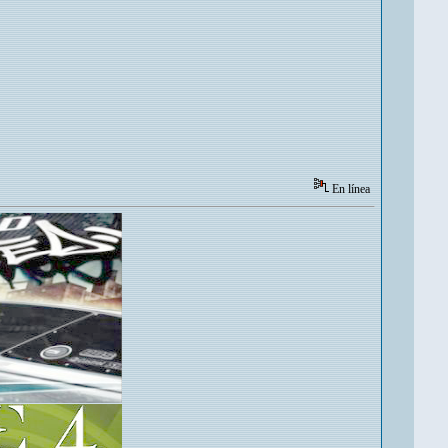
En línea