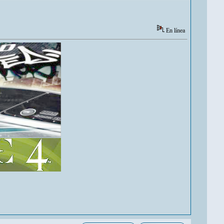
En línea