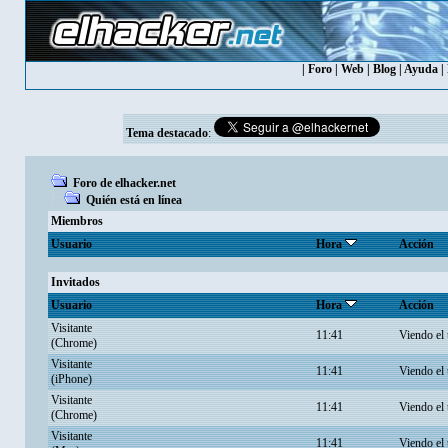
|
Foro
|
Web
|
Blog
|
Ayuda
|
Tema destacado
:
Foro de elhacker.net
Quién está en línea
Miembros
Usuario
Hora
Acción
Invitados
Usuario
Hora
Acción
Visitante
11:41
Viendo el
(Chrome)
Visitante
11:41
Viendo el
(iPhone)
Visitante
11:41
Viendo el
(Chrome)
Visitante
11:41
Viendo el