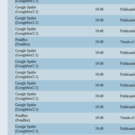
(Googlebot/2.1)
Google Spider
19:49
Publicand
(Googlebot/2.1)
Google Spider
19:49
Publicand
(Googlebot/2.1)
Google Spider
19:49
Publicand
(Googlebot/2.1)
PetalBot
19:49
Viendo el 
(PetalBot)
Google Spider
19:49
Publicand
(Googlebot/2.1)
Google Spider
19:49
Publicand
(Googlebot/2.1)
Google Spider
19:49
Publicand
(Googlebot/2.1)
Google Spider
19:49
Publicand
(Googlebot/2.1)
Google Spider
19:49
Publicand
(Googlebot/2.1)
Google Spider
19:49
Publicand
(Googlebot/2.1)
PetalBot
19:49
Viendo el 
(PetalBot)
Google Spider
19:49
Publicand
(Googlebot/2.1)