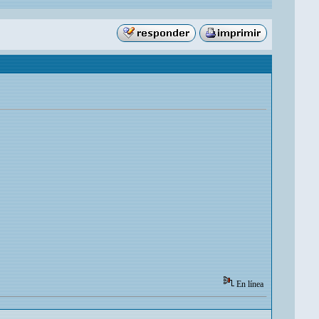
En línea