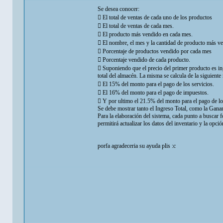
Se desea conocer:
 El total de ventas de cada uno de los productos
 El total de ventas de cada mes.
 El producto más vendido en cada mes.
 El nombre, el mes y la cantidad de producto más v
 Porcentaje de productos vendido por cada mes
 Porcentaje vendido de cada producto.
 Suponiendo que el precio del primer producto es in
total del almacén. La misma se calcula de la siguiente 
 El 15% del monto para el pago de los servicios.
 El 16% del monto para el pago de impuestos.
 Y por ultimo el 21.5% del monto para el pago de l
Se debe mostrar tanto el Ingreso Total, como la Gana
Para la elaboración del sistema, cada punto a buscar 
permitirá actualizar los datos del inventario y la opci
porfa agradeceria su ayuda plis :c