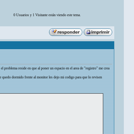
0 Usuarios y 1 Visitante están viendo este tema.
el problema reside en que al poner un espacio en el area de "registro" me crea
me quedo dormido frente al monitor les dejo mi codigo para que lo revisen