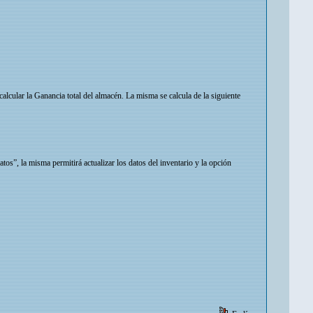
lcular la Ganancia total del almacén. La misma se calcula de la siguiente
tos”, la misma permitirá actualizar los datos del inventario y la opción