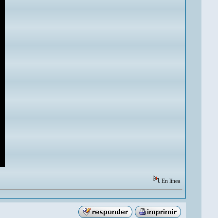
En línea