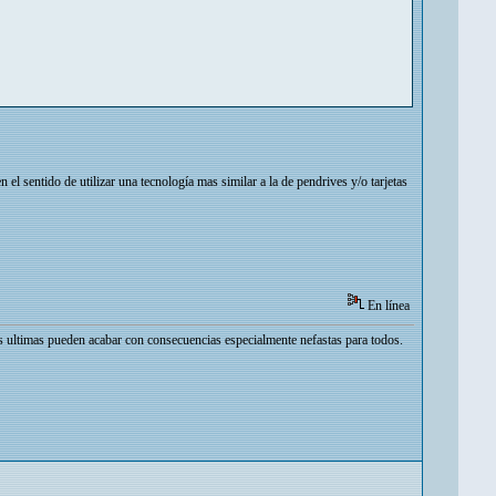
el sentido de utilizar una tecnología mas similar a la de pendrives y/o tarjetas
En línea
as ultimas pueden acabar con consecuencias especialmente nefastas para todos.