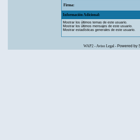
Firma:
Información Adicional:
Mostrar los últimos temas de este usuario.
Mostrar los últimos mensajes de este usuario.
Mostrar estadísticas generales de este usuario.
WAP2
-
Aviso Legal
-
Powered by 