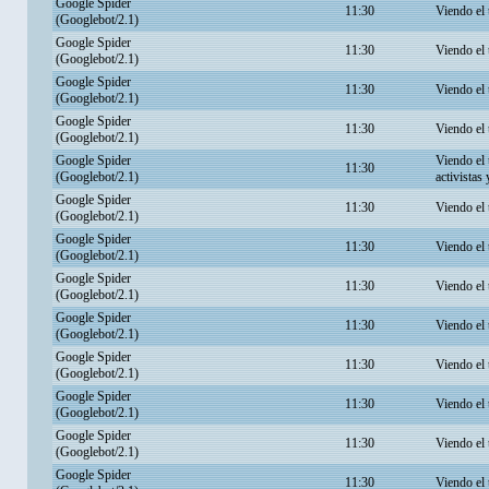
Google Spider
11:30
Viendo el
(Googlebot/2.1)
Google Spider
11:30
Viendo el
(Googlebot/2.1)
Google Spider
11:30
Viendo el
(Googlebot/2.1)
Google Spider
11:30
Viendo el
(Googlebot/2.1)
Google Spider
Viendo el
11:30
(Googlebot/2.1)
activistas
Google Spider
11:30
Viendo el
(Googlebot/2.1)
Google Spider
11:30
Viendo el
(Googlebot/2.1)
Google Spider
11:30
Viendo el
(Googlebot/2.1)
Google Spider
11:30
Viendo el
(Googlebot/2.1)
Google Spider
11:30
Viendo el
(Googlebot/2.1)
Google Spider
11:30
Viendo el
(Googlebot/2.1)
Google Spider
11:30
Viendo el
(Googlebot/2.1)
Google Spider
11:30
Viendo el