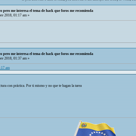
o pero me interesa el tema de hack que foros me recomienda
re 2018, 01:17 am »
o pero me interesa el tema de hack que foros me recomienda
re 2018, 01:37 am »
1:17 am
tura con práctica. Por ti mismo y no que te hagan la tarea