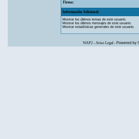
Firma:
Información Adicional:
Mostrar los últimos temas de este usuario.
Mostrar los últimos mensajes de este usuario.
Mostrar estadísticas generales de este usuario.
WAP2
-
Aviso Legal
-
Powered by 