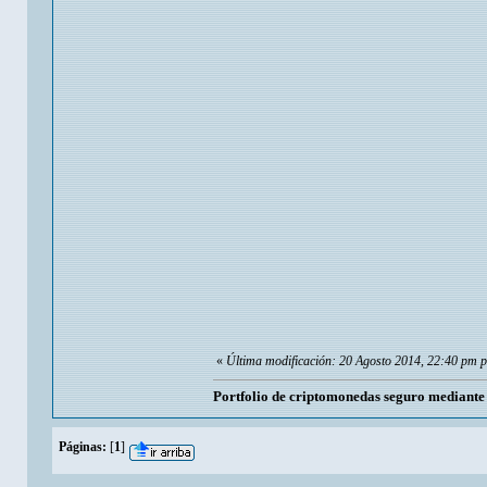
«
Última modificación: 20 Agosto 2014, 22:40 pm 
Portfolio de criptomonedas seguro mediant
Páginas:
[
1
]