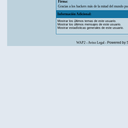
Firma:
Gracias a los hackers más de la mitad del mundo pued
Información Adicional:
Mostrar los últimos temas de este usuario.
Mostrar los últimos mensajes de este usuario.
Mostrar estadísticas generales de este usuario.
WAP2
-
Aviso Legal
-
Powered by 