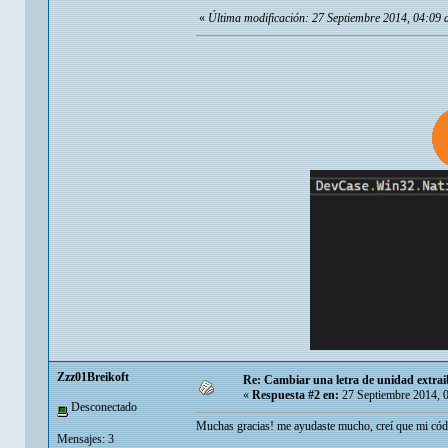
«
Última modificación: 27 Septiembre 2014, 04:09 
Zzz01Breikoft
Re: Cambiar una letra de unidad extrai
«
Respuesta #2 en:
27 Septiembre 2014, 
Desconectado
Muchas gracias! me ayudaste mucho, creí que mi cód
Mensajes: 3