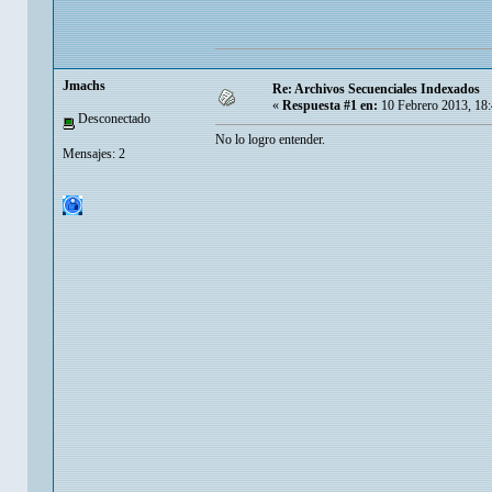
Jmachs
Re: Archivos Secuenciales Indexados
«
Respuesta #1 en:
10 Febrero 2013, 18
Desconectado
No lo logro entender.
Mensajes: 2