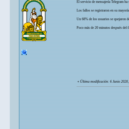
El servicio de mensajería Telegram ha 
Los fallos se registraron en su mayorí
Un 68% de los usuarios se quejaron de 
Poco más de 20 minutos después del fal
«
Última modificación: 6 Junio 2020