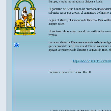
Europa, y todas las miradas se dirigen a Rusia.
El gobierno de Reino Unido ha ordenado una revisión d
sabotajes rusos que afecten al suministro de Internet u
Según el Mirror, el secretario de Defensa, Ben Walla
ataques rusos.
El gobierno ahora están tratando de verificar los ole
remoto.
Las autoridades de Dinamarca todavía están investig
que es probable que Rusia esté detrás de los ataques
apoyan la resistencia de Ucrania a la invasión rusa.
https://www.20minutos.es/notici
Prepararse para volver a los 80 o 90.