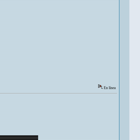
En línea