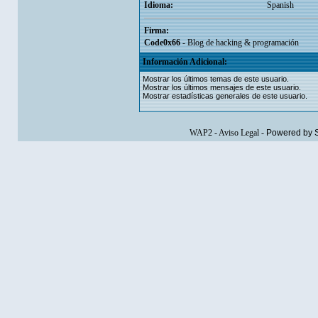
Idioma:
Spanish
Firma:
Code0x66
- Blog de hacking & programación
Información Adicional:
Mostrar los últimos temas de este usuario.
Mostrar los últimos mensajes de este usuario.
Mostrar estadísticas generales de este usuario.
WAP2
-
Aviso Legal
-
Powered by 