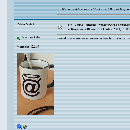
«
Última modificación: 27 Octubre 2011, 20:05 pm
Pablo Videla
Re: Vídeo Tutorial Extraer/Sacar sonido/
«
Respuesta #1 en:
27 Octubre 2011, 20:03
Desconectado
Genial que te animes a postear videos tutoriales, a ma
Mensajes: 2.274