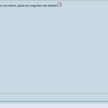
o con enlaces, quizás me venga bien más adelante