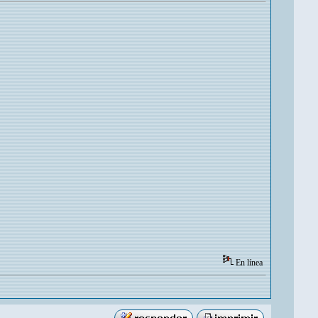
En línea