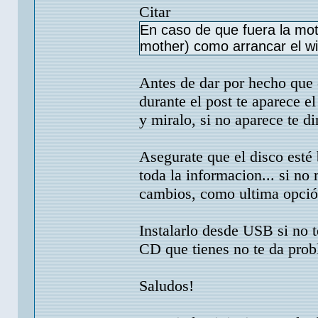
Citar
En caso de que fuera la mo
mother) como arrancar el wi
Antes de dar por hecho que 
durante el post te aparece 
y miralo, si no aparece te d
Asegurate que el disco esté
toda la informacion... si no
cambios, como ultima opción 
Instalarlo desde USB si no t
CD que tienes no te da prob
Saludos!