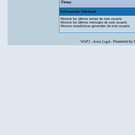
Firma:
Información Adicional:
Mostrar los últimos temas de este usuario.
Mostrar los últimos mensajes de este usuario.
Mostrar estadísticas generales de este usuario.
WAP2
-
Aviso Legal
-
Powered by 