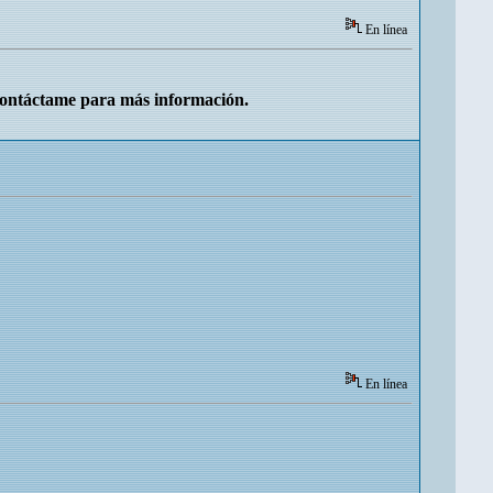
En línea
Contáctame para más información.
En línea