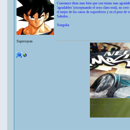
Constance diras mas bien que son temas mas agradabl
'agradables' (exceptuando el sexo claro está), no cre
el mejor de los casos de soporiferos y en el peor de 
Saludos...
Songoku
Supersayan