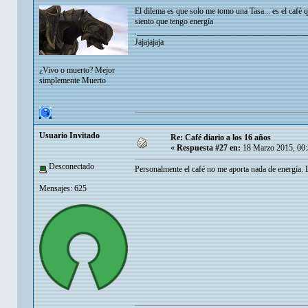
El dilema es que solo me tomo una Tasa... es el café 
siento que tengo energía
._________________________________________
Jajajajaja
¿Vivo o muerto? Mejor
simplemente Muerto
Usuario Invitado
Re: Café diario a los 16 años
«
Respuesta #27 en:
18 Marzo 2015, 00:
Desconectado
Personalmente el café no me aporta nada de energía. L
Mensajes: 625