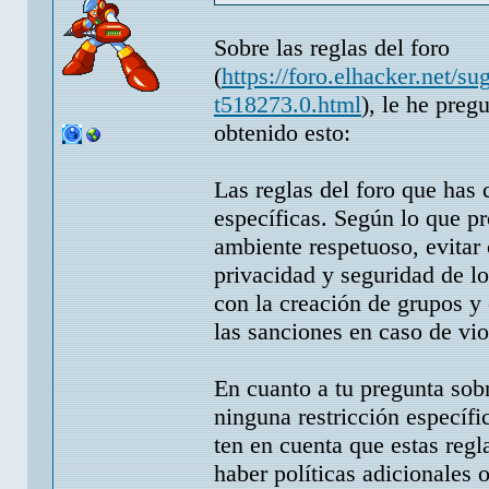
Sobre las reglas del foro
(
https://foro.elhacker.net/s
t518273.0.html
), le he preg
obtenido esto:
Las reglas del foro que has 
específicas. Según lo que pr
ambiente respetuoso, evitar 
privacidad y seguridad de l
con la creación de grupos y 
las sanciones en caso de vio
En cuanto a tu pregunta sobr
ninguna restricción específ
ten en cuenta que estas regl
haber políticas adicionales 