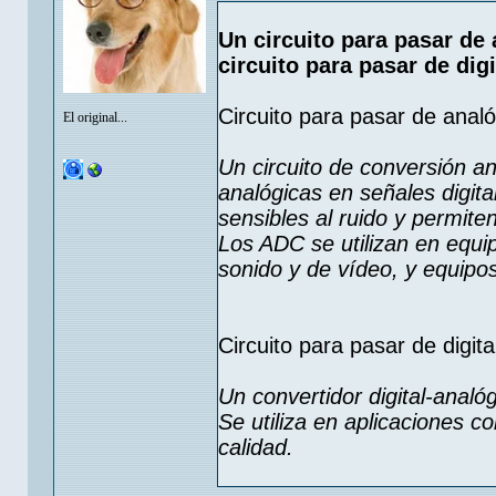
Un circuito para pasar de 
circuito para pasar de digi
Circuito para pasar de analóg
El original...
Un circuito de conversión an
analógicas en señales digita
sensibles al ruido y permit
Los ADC se utilizan en equ
sonido y de vídeo, y equipo
Circuito para pasar de digita
Un convertidor digital-analó
Se utiliza en aplicaciones 
calidad.