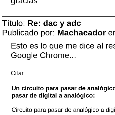
gracias
Título:
Re: dac y adc
Publicado por:
Machacador
e
Esto es lo que me dice al r
Google Chrome...
Citar
Un circuito para pasar de analógico
pasar de digital a analógico:
Circuito para pasar de analógico a digi