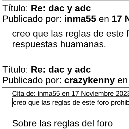
Título:
Re: dac y adc
Publicado por:
inma55
en
17 
creo que las reglas de este 
respuestas huamanas.
Título:
Re: dac y adc
Publicado por:
crazykenny
e
Cita de: inma55 en 17 Noviembre 202
creo que las reglas de este foro pro
Sobre las reglas del foro