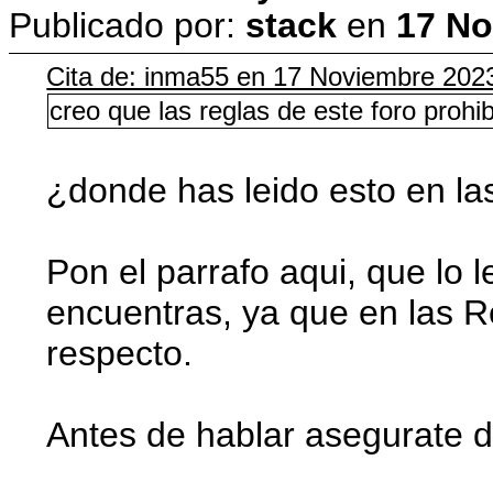
Publicado por:
stack
en
17 No
Cita de: inma55 en 17 Noviembre 202
creo que las reglas de este foro pro
¿donde has leido esto en la
Pon el parrafo aqui, que lo 
encuentras, ya que en las R
respecto.
Antes de hablar asegurate d