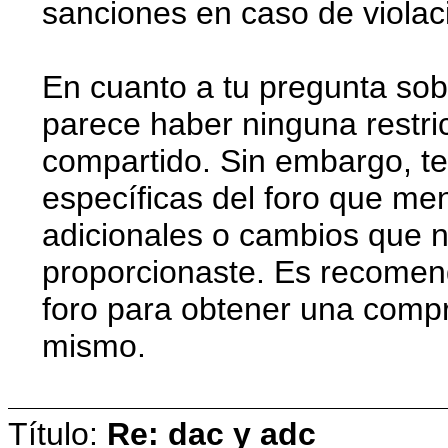
sanciones en caso de violac
En cuanto a tu pregunta sob
parece haber ninguna restri
compartido. Sin embargo, te
específicas del foro que men
adicionales o cambios que n
proporcionaste. Es recomend
foro para obtener una compr
mismo.
Título:
Re: dac y adc