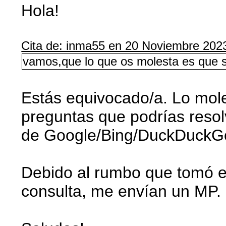
Hola!
Cita de: inma55 en 20 Noviembre 202
vamos,que lo que os molesta es que s
Estás equivocado/a. Lo mol
preguntas que podrías reso
de Google/Bing/DuckDuckG
Debido al rumbo que tomó el
consulta, me envían un MP.