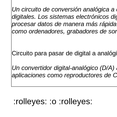
Un circuito de conversión analógica a
digitales. Los sistemas electrónicos d
procesar datos de manera más rápida y
como ordenadores, grabadores de soni
Circuito para pasar de digital a analóg
Un convertidor digital-analógico (D/A) 
aplicaciones como reproductores de C
:rolleyes: :o :rolleyes: