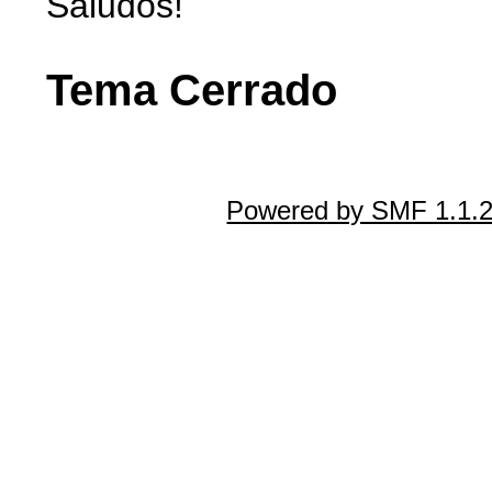
Saludos!
Tema Cerrado
Powered by SMF 1.1.