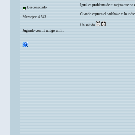
Igual es problema de tu tarjeta que no
Desconectado
Cuando captura el hadshake te lo indi
Mensajes: 4.643
Un saludo
Jugando con mi amigo wifi...