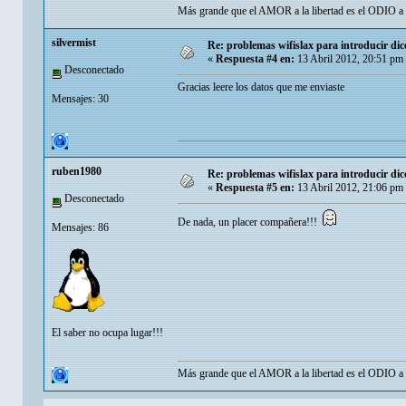
Más grande que el AMOR a la libertad es el ODIO a qu
silvermist
Re: problemas wifislax para introducir di
«
Respuesta #4 en:
13 Abril 2012, 20:51 pm
Desconectado
Gracias leere los datos que me enviaste
Mensajes: 30
ruben1980
Re: problemas wifislax para introducir di
«
Respuesta #5 en:
13 Abril 2012, 21:06 pm
Desconectado
De nada, un placer compañera!!!
Mensajes: 86
El saber no ocupa lugar!!!
Más grande que el AMOR a la libertad es el ODIO a qu