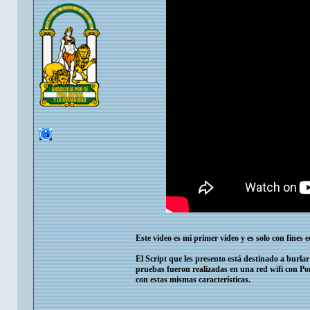
Este video es mi primer video y es solo con fines
El Script que les presento está destinado a burla
pruebas fueron realizadas en una red wifi con Po
con estas mismas características.