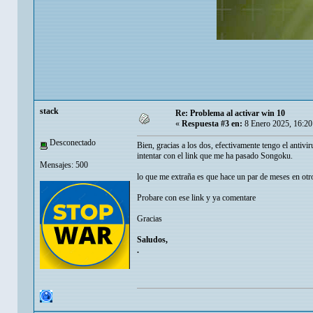
stack
Re: Problema al activar win 10
«
Respuesta #3 en:
8 Enero 2025, 16:20
Desconectado
Bien, gracias a los dos, efectivamente tengo el antiv
intentar con el link que me ha pasado Songoku.
Mensajes: 500
lo que me extraña es que hace un par de meses en otr
Probare con ese link y ya comentare
Gracias
Saludos,
.