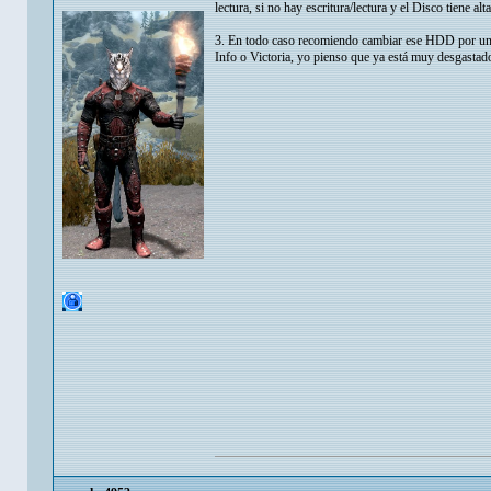
lectura, si no hay escritura/lectura y el Disco tiene a
3. En todo caso recomiendo cambiar ese HDD por un 
Info o Victoria, yo pienso que ya está muy desgastad