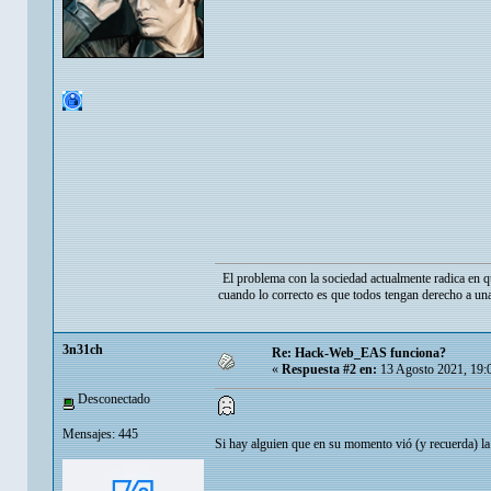
El problema con la sociedad actualmente radica en q
cuando lo correcto es que todos tengan derecho a una
3n31ch
Re: Hack-Web_EAS funciona?
«
Respuesta #2 en:
13 Agosto 2021, 19:
Desconectado
Mensajes: 445
Si hay alguien que en su momento vió (y recuerda) la 